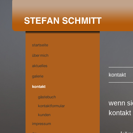
kontakt
wenn s
kontakt