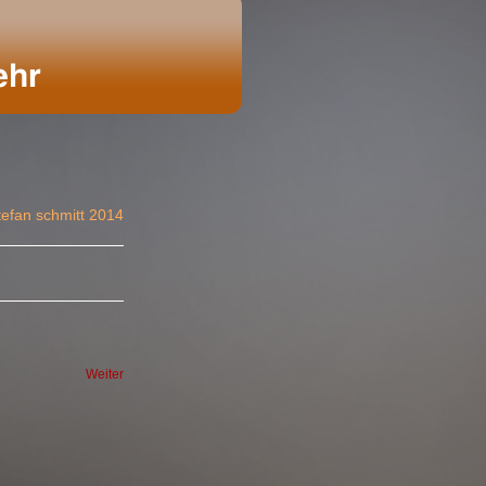
tefan schmitt 2014
Weiter